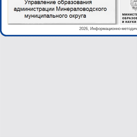
2026, Информационно-методиче