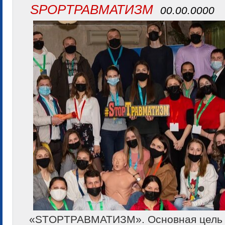
SPOPТРАВМАТИЗМ
00.00.0000
«STOPТРАВМАТИЗМ». Основная цель п