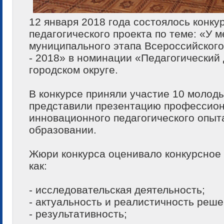
12 января 2018 года состоялось конк
педагогического проекта по теме: «У 
муниципального этапа Всероссийского
- 2018» в номинации «Педагогический
городском округе.
В конкурсе приняли участие 10 молоды
представили презентацию профессион
инновационного педагогического опыта
образовании.
Жюри конкурса оценивало конкурсное 
как:
- исследовательская деятельность;
- актуальность и реалистичность реше
- результативность;