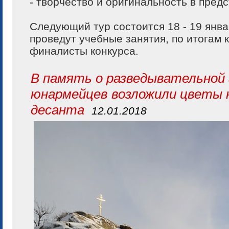
- творчество и оригинальность в пред
Следующий тур состоится 18 - 19 янва
проведут учебные занятия, по итогам
финалисты конкурса.
В память о разведывательной 
юнармейцев возложили цветы 
десанта
12.01.2018