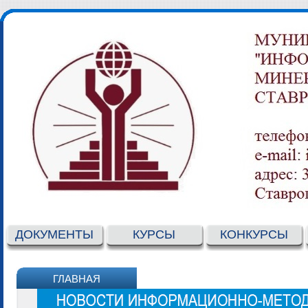
ДОКУМЕНТЫ
КУРСЫ
КОНКУРСЫ
ГЛАВНАЯ