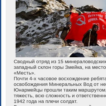
Сводный отряд из 15 минераловодски
западный склон горы Змейка, на мест
«Месть».
Почти 4-х часовое восхождение ребят
освобождения Минеральных Вод от не
Юнармейцы прошли таким маршрутом, 
тяжесть, всю сложность и ответственн
1942 года на плечи солдат.