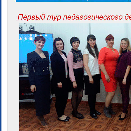
Первый тур педагогического