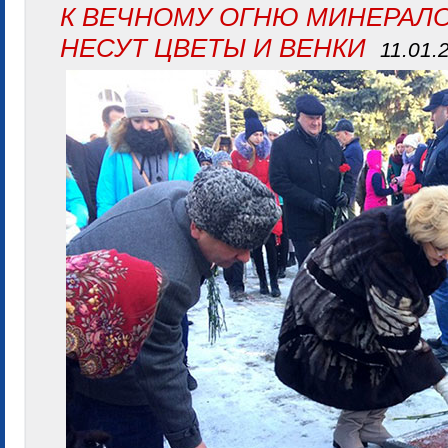
К ВЕЧНОМУ ОГНЮ МИНЕРАЛ
НЕСУТ ЦВЕТЫ И ВЕНКИ
11.01.