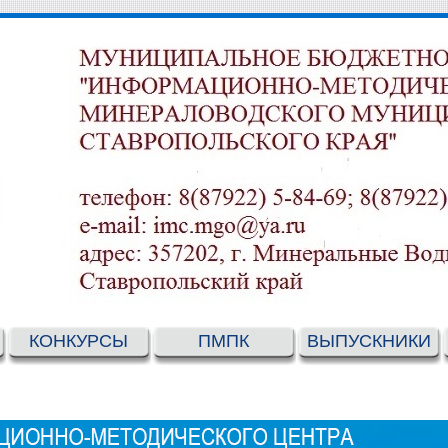
КОНКУРСЫ
ПМПК
ВЫПУСКНИКИ