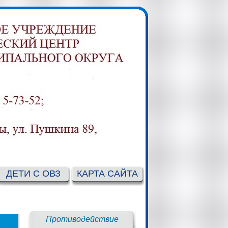
ДЕТИ С ОВЗ
КАРТА САЙТА
Противодействие