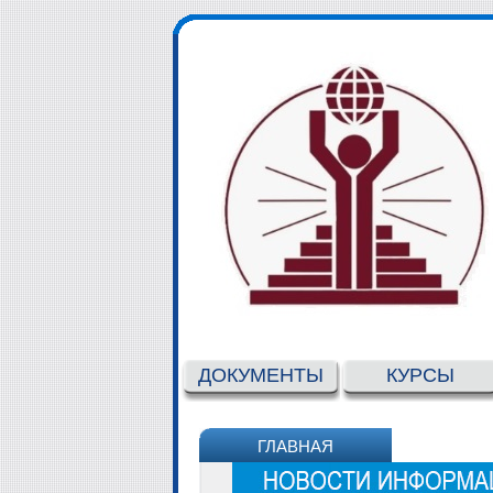
ДОКУМЕНТЫ
КУРСЫ
ГЛАВНАЯ