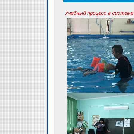
Учебный процесс в системе