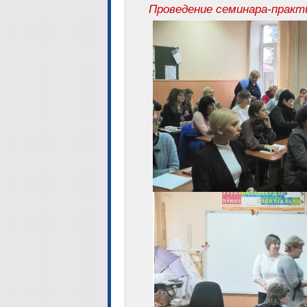
Проведение семинара-практ