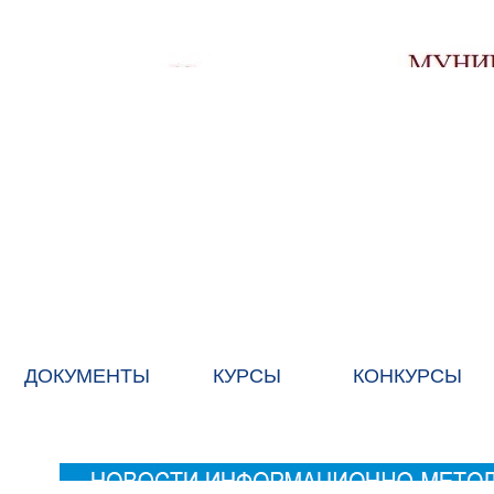
ДОКУМЕНТЫ
КУРСЫ
КОНКУРСЫ
ГЛАВНАЯ