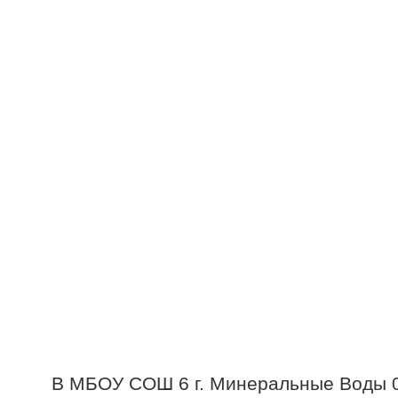
В МБОУ СОШ 6 г. Минеральные Воды 02