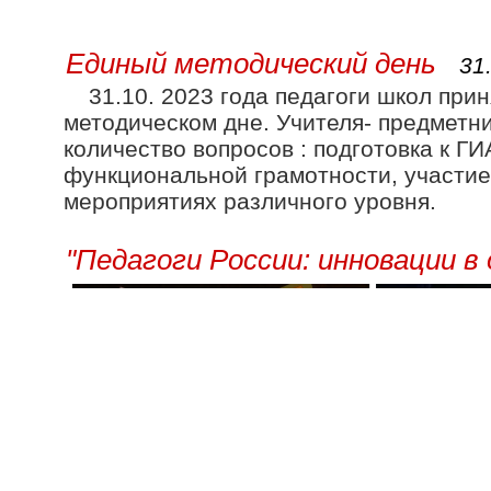
Единый методический день
31
31.10. 2023 года педагоги школ при
методическом дне. Учителя- предметн
количество вопросов : подготовка к Г
функциональной грамотности, участие
мероприятиях различного уровня.
"Педагоги России: инновации в