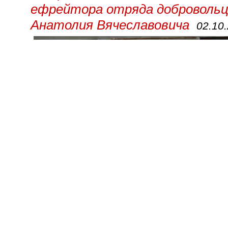
ефрейтора отряда добровольце
Анатолия Вячеславовича
02.10