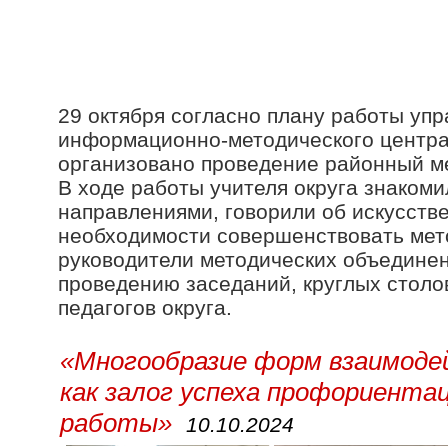
29 октября согласно плану работы уп
информационно-методического центра
организовано проведение районный м
В ходе работы учителя округа знаком
направлениями, говорили об искусстве
необходимости совершенствовать мет
руководители методических объединен
проведению заседаний, круглых столо
педагогов округа.
«Многообразие форм взаимоде
как залог успеха профориента
работы»
10.10.2024