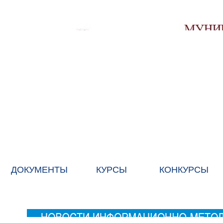
ДОКУМЕНТЫ
КУРСЫ
КОНКУРСЫ
ГЛАВНАЯ