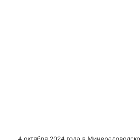
4 октября 2024 года в Минераловодск