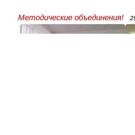
Методические объединения!
2