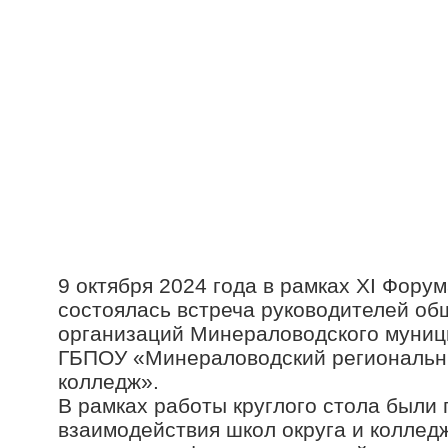
9 октября 2024 года в рамках XI Форум
состоялась встреча руководителей о
организаций Минераловодского муници
ГБПОУ «Минераловодский региональ
колледж».
В рамках работы круглого стола были
взаимодействия школ округа и колледж