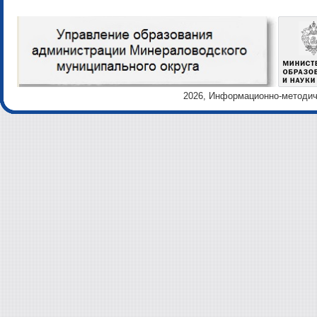
2026, Информационно-методиче