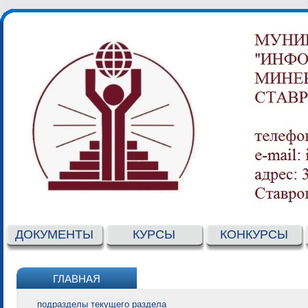
ДОКУМЕНТЫ
КУРСЫ
КОНКУРСЫ
ГЛАВНАЯ
подразделы текущего раздела